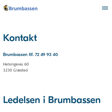
Kontakt
Brumbassen tlf. 72 49 93 40
Helsingevej 60
3230 Græsted
Ledelsen i Brumbassen